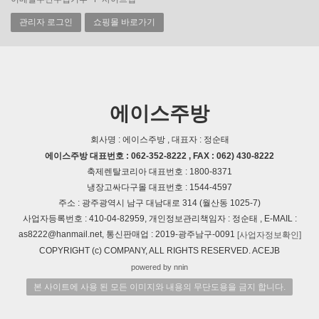
관리자 로그인
쇼핑몰 바로가기
에이스주방
회사명 : 에이스주방 , 대표자 : 정순태
에이스주방 대표번호 : 062-352-8222 , FAX : 062) 430-8222
축제렌탈코리아 대표번호 : 1800-8371
냉장고싸다구몰 대표번호 : 1544-4597
주소 : 광주광역시 남구 대남대로 314 (월산동 1025-7)
사업자등록번호 : 410-04-82959, 개인정보관리책임자 : 정순태 , E-MAIL :
as8222@hanmail.net, 통신판매업 : 2019-광주남구-0091
[사업자정보확인]
COPYRIGHT (c) COMPANY, ALL RIGHTS RESERVED. ACEJB
powered by nnin
본 사이트에 사용 된 모든 이미지와 내용의 무단도용을 금지 합니다.