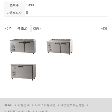
1393
조회수
0
다운로드수
HOME
이용안내
서비스이용약관
개인정보취급방침
이메일무단수집거부
사이트맵