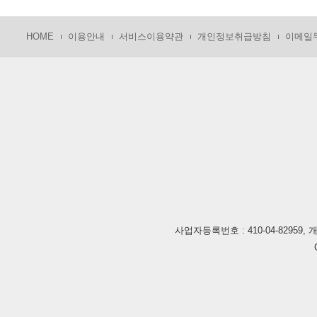
HOME
이용안내
서비스이용약관
개인정보취급방침
이메일
사업자등록번호 : 410-04-82959, 