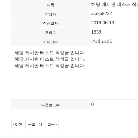
해당 게시판 테스트 작
제목
acejb8222
작성자
2019-06-13
작성일자
1838
조회수
카테고리1
카테고리
해당 게시판 테스트 작성글 입니다.
해당 게시판 테스트 작성글 입니다.
해당 게시판 테스트 작성글 입니다.
0
다운로드수