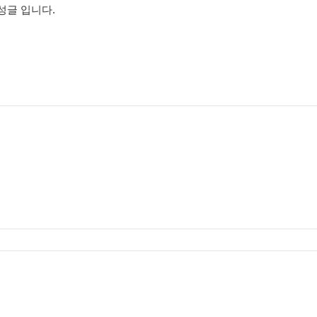
성글 입니다.