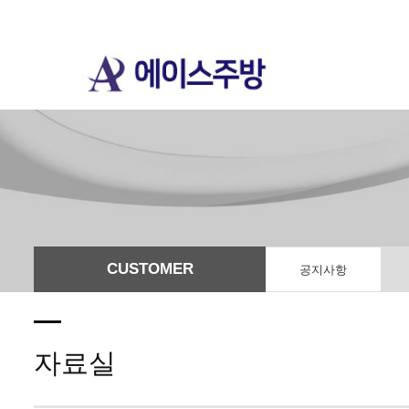
CUSTOMER
공지사항
자료실