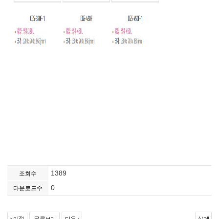
1389
조회수
0
다운로드수