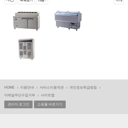
HOME
이용안내
서비스이용약관
개인정보취급방침
이메일무단수집거부
사이트맵
관리자 로그인
쇼핑몰 바로가기