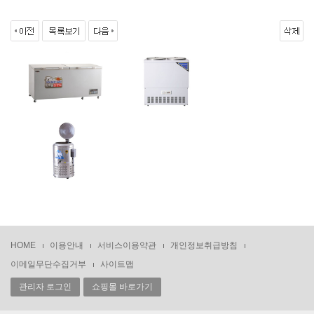
HOME
이용안내
서비스이용약관
개인정보취급방침
이메일무단수집거부
사이트맵
관리자 로그인
쇼핑몰 바로가기