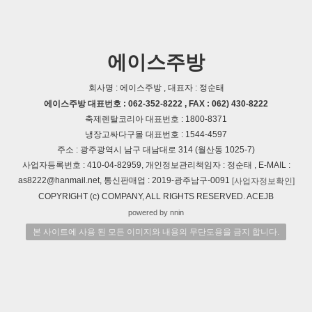
에이스주방
회사명 : 에이스주방 , 대표자 : 정순태
에이스주방 대표번호 : 062-352-8222 , FAX : 062) 430-8222
축제렌탈코리아 대표번호 : 1800-8371
냉장고싸다구몰 대표번호 : 1544-4597
주소 : 광주광역시 남구 대남대로 314 (월산동 1025-7)
사업자등록번호 : 410-04-82959, 개인정보관리책임자 : 정순태 , E-MAIL :
as8222@hanmail.net, 통신판매업 : 2019-광주남구-0091
[사업자정보확인]
COPYRIGHT (c) COMPANY, ALL RIGHTS RESERVED. ACEJB
powered by nnin
본 사이트에 사용 된 모든 이미지와 내용의 무단도용을 금지 합니다.