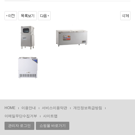
HOME
이용안내
서비스이용약관
개인정보취급방침
이메일무단수집거부
사이트맵
관리자 로그인
쇼핑몰 바로가기