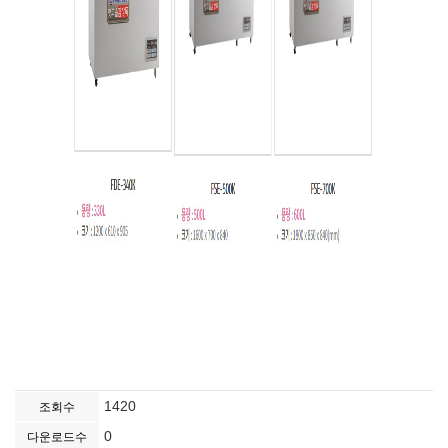
1420
조회수
0
다운로드수