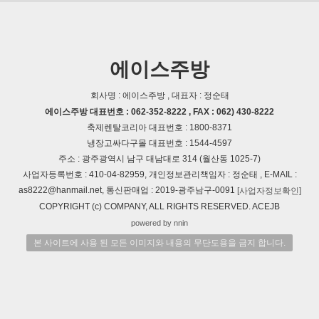
에이스주방
회사명 : 에이스주방 , 대표자 : 정순태
에이스주방 대표번호 : 062-352-8222 , FAX : 062) 430-8222
축제렌탈코리아 대표번호 : 1800-8371
냉장고싸다구몰 대표번호 : 1544-4597
주소 : 광주광역시 남구 대남대로 314 (월산동 1025-7)
사업자등록번호 : 410-04-82959, 개인정보관리책임자 : 정순태 , E-MAIL :
as8222@hanmail.net, 통신판매업 : 2019-광주남구-0091
[사업자정보확인]
COPYRIGHT (c) COMPANY, ALL RIGHTS RESERVED. ACEJB
powered by nnin
본 사이트에 사용 된 모든 이미지와 내용의 무단도용을 금지 합니다.